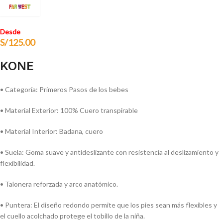
Desde
S/
125.00
KONE
• Categoría: Primeros Pasos de los bebes
• Material Exterior: 100% Cuero transpirable
• Material Interior: Badana, cuero
• Suela: Goma suave y antideslizante con resistencia al deslizamiento y
flexibilidad.
• Talonera reforzada y arco anatómico.
• Puntera: El diseño redondo permite que los pies sean más flexibles y
el cuello acolchado protege el tobillo de la niña.