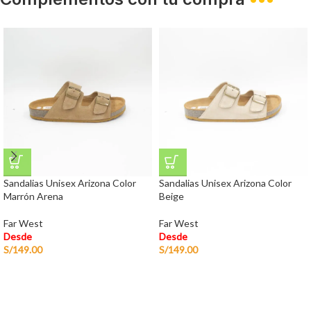
Sandalias Unisex Arizona Color
Sandalias Unisex Arizona Color
Marrón Arena
Beige
Far West
Far West
Desde
Desde
S/
149.00
S/
149.00