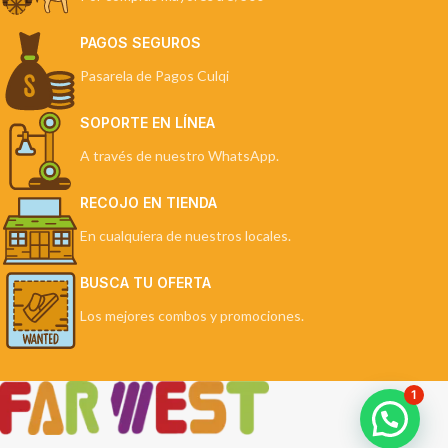
PAGOS SEGUROS
Pasarela de Pagos Culqi
SOPORTE EN LÍNEA
A través de nuestro WhatsApp.
RECOJO EN TIENDA
En cualquiera de nuestros locales.
BUSCA TU OFERTA
Los mejores combos y promociones.
1