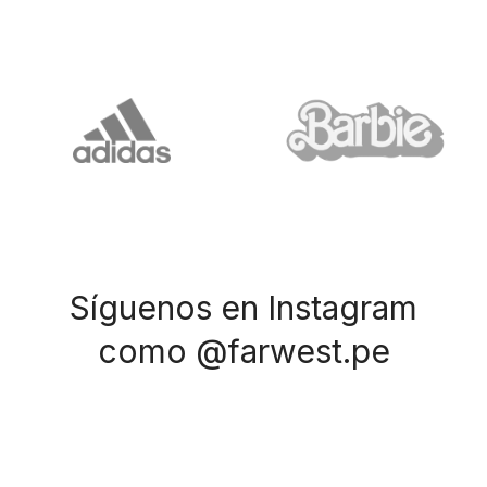
Síguenos en Instagram
como @farwest.pe