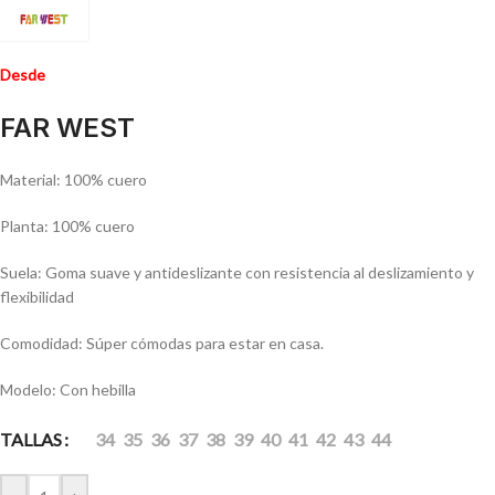
Desde
FAR WEST
Material: 100% cuero
Planta: 100% cuero
Suela: Goma suave y antideslizante con resistencia al deslizamiento y
flexibilidad
Comodidad: Súper cómodas para estar en casa.
Modelo: Con hebilla
TALLAS
34
35
36
37
38
39
40
41
42
43
44