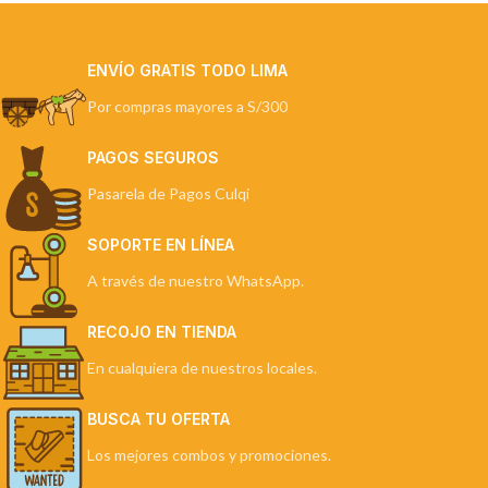
ENVÍO GRATIS TODO LIMA
Por compras mayores a S/300
PAGOS SEGUROS
Pasarela de Pagos Culqi
SOPORTE EN LÍNEA
A través de nuestro WhatsApp.
RECOJO EN TIENDA
En cualquiera de nuestros locales.
BUSCA TU OFERTA
Los mejores combos y promociones.