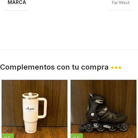
MARCA
Far West
Complementos con tu compra
•••