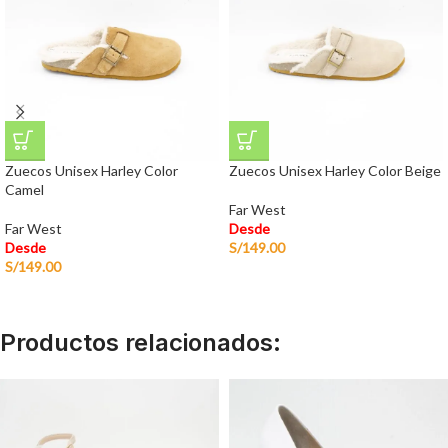
Zuecos Unisex Harley Color
Zuecos Unisex Harley Color Beige
Camel
Far West
Far West
Desde
Desde
S/
149.00
S/
149.00
Productos relacionados: