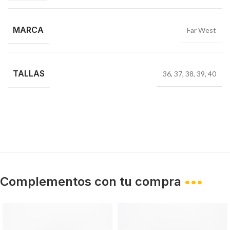
MARCA
Far West
TALLAS
36
,
37
,
38
,
39
,
40
Complementos con tu compra
•••