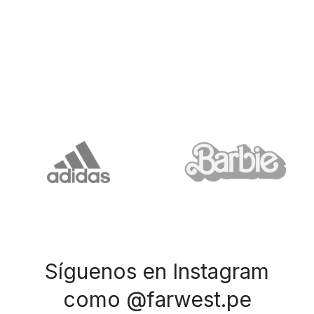
Síguenos en Instagram
como @farwest.pe