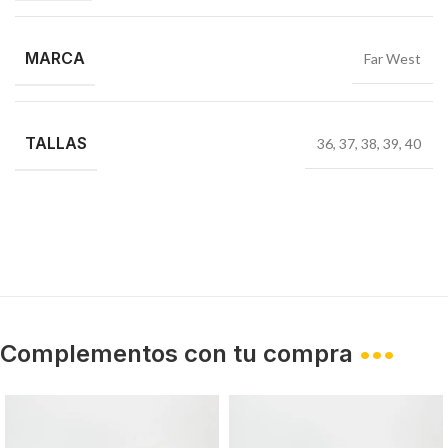
MARCA
Far West
TALLAS
36
,
37
,
38
,
39
,
40
Complementos con tu compra
•••