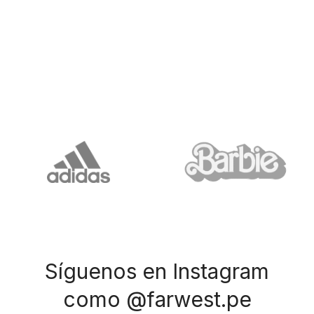
Síguenos en Instagram
como @farwest.pe