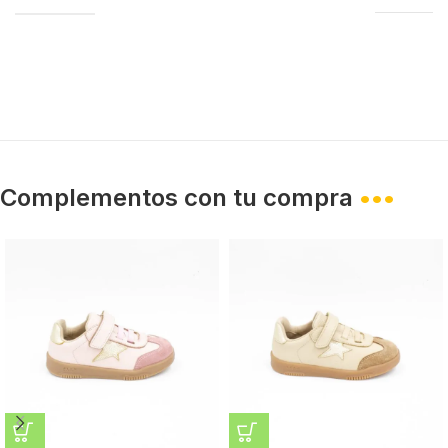
Complementos con tu compra
•••