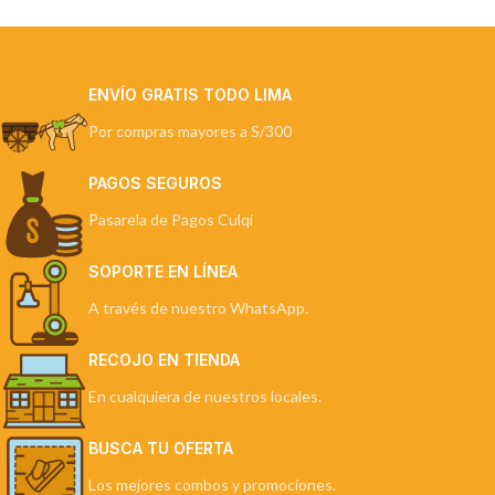
ENVÍO GRATIS TODO LIMA
Por compras mayores a S/300
PAGOS SEGUROS
Pasarela de Pagos Culqi
SOPORTE EN LÍNEA
A través de nuestro WhatsApp.
RECOJO EN TIENDA
En cualquiera de nuestros locales.
BUSCA TU OFERTA
Los mejores combos y promociones.