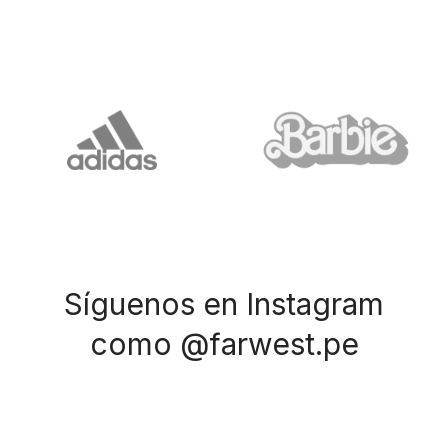
Síguenos en Instagram
como @farwest.pe