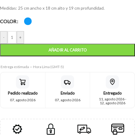
Medidas: 25 cm ancho x 18 cm alto y 19 cm profundidad.
COLOR
-
+
AÑADIR AL CARRITO
Entrega estimada — Hora Lima (GMT-5)
Pedido realizado
Enviado
Entregado
11, agosto 2026 -
07, agosto 2026
07, agosto 2026
12, agosto 2026