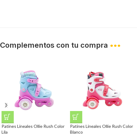
Complementos con tu compra
•••
Patines Lineales Ollie Rush Color
Patines Lineales Ollie Rush Color
Lila
Blanco