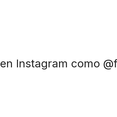
 en Instagram como @f