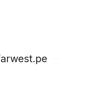
arwest.pe