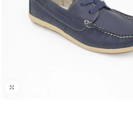
Clic para ampliar