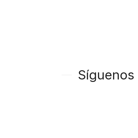
Síguenos