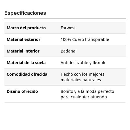
Especificaciones
Marca del producto
Farwest
Material exterior
100% Cuero transpirable
Material interior
Badana
Material de la suela
Antideslizable y flexible
Comodidad ofrecida
Hecho con los mejores
materiales naturales
Diseño ofrecido
Bonito y a la moda perfecto
para cualquier atuendo