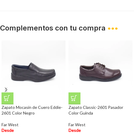
Complementos con tu compra
•••
Zapato Mocasín de Cuero Eddie-
Zapato Classic-2601 Pasador
2601 Color Negro
Color Guinda
Far West
Far West
Desde
Desde