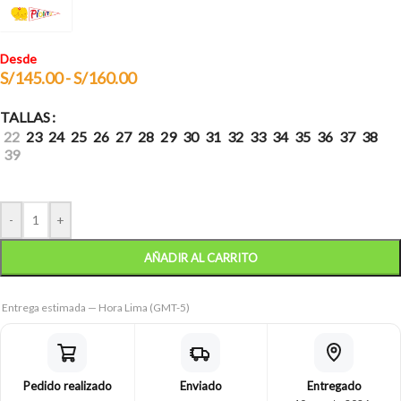
Desde
S/
145.00
-
S/
160.00
TALLAS
22
23
24
25
26
27
28
29
30
31
32
33
34
35
36
37
38
39
-
+
AÑADIR AL CARRITO
Entrega estimada — Hora Lima (GMT-5)
Pedido realizado
Enviado
Entregado