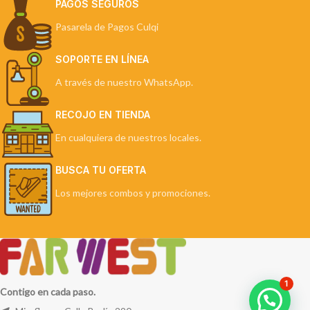
PAGOS SEGUROS
Pasarela de Pagos Culqi
SOPORTE EN LÍNEA
A través de nuestro WhatsApp.
RECOJO EN TIENDA
En cualquiera de nuestros locales.
BUSCA TU OFERTA
Los mejores combos y promociones.
1
Contigo en cada paso.