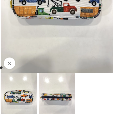
Clic para ampliar