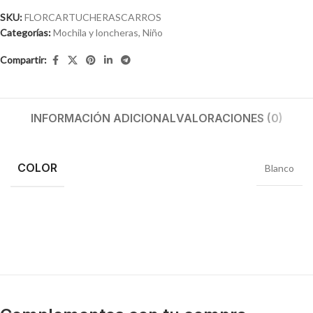
SKU:
FLORCARTUCHERASCARROS
Categorías:
Mochila y loncheras
,
Niño
Compartir:
INFORMACIÓN ADICIONAL
VALORACIONES (0)
COLOR
Blanco