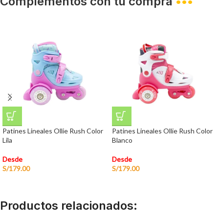
Complementos con tu compra
•••
Patines Lineales Ollie Rush Color
Patines Lineales Ollie Rush Color
Lila
Blanco
Desde
Desde
S/
179.00
S/
179.00
Productos relacionados: