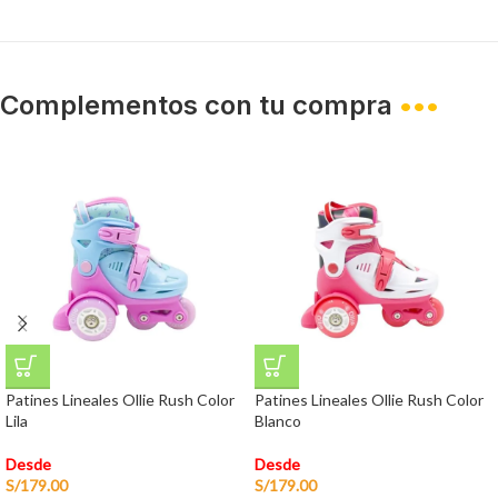
Complementos con tu compra
•••
Patines Lineales Ollie Rush Color
Patines Lineales Ollie Rush Color
Lila
Blanco
Desde
Desde
S/
179.00
S/
179.00