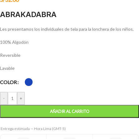
ABRAKADABRA
Les presentamos los individuales de tela para la lonchera de los niños.
100% Algodón
Reversible
Lavable
COLOR
-
+
AÑADIR AL CARRITO
Entrega estimada — Hora Lima (GMT-5)