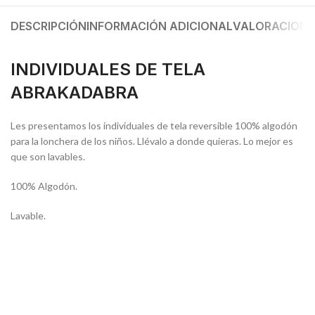
DESCRIPCIÓN
INFORMACIÓN ADICIONAL
VALORACIONES
INDIVIDUALES DE TELA
ABRAKADABRA
Les presentamos los individuales de tela reversible 100% algodón
para la lonchera de los niños. Llévalo a donde quieras. Lo mejor es
que son lavables.
100% Algodón.
Lavable.