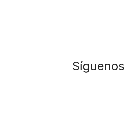
Síguenos