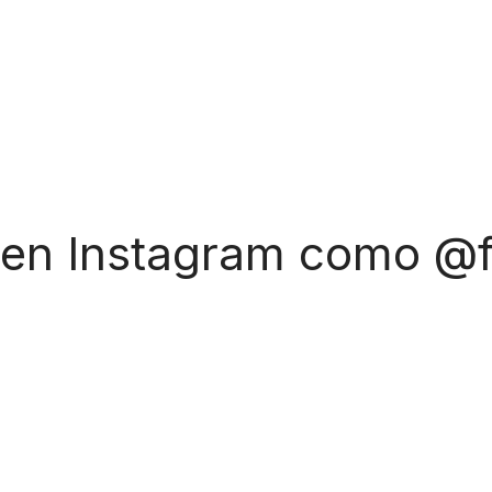
 en Instagram como @f