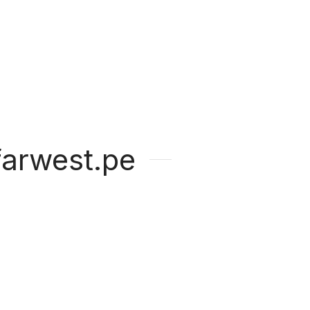
arwest.pe