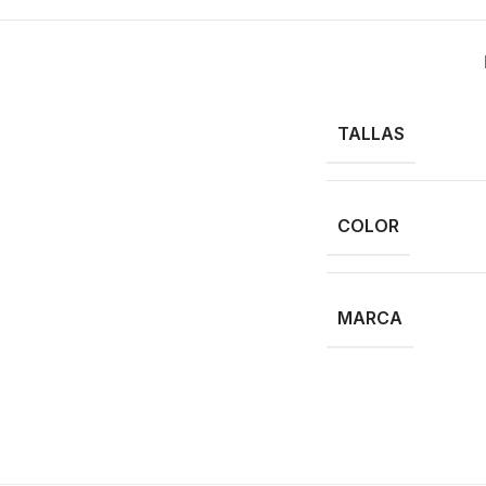
TALLAS
COLOR
MARCA