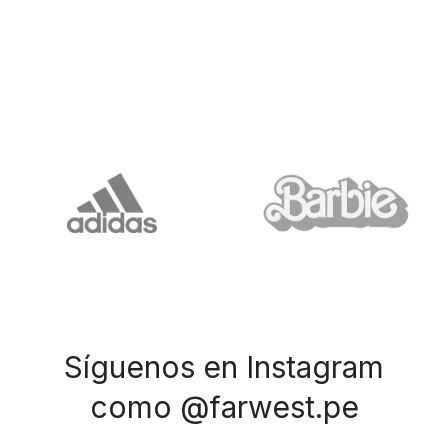
Síguenos en Instagram
como @farwest.pe