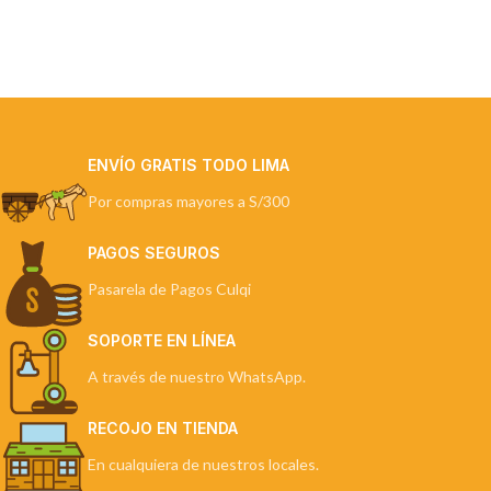
ENVÍO GRATIS TODO LIMA
Por compras mayores a S/300
PAGOS SEGUROS
Pasarela de Pagos Culqi
SOPORTE EN LÍNEA
A través de nuestro WhatsApp.
RECOJO EN TIENDA
En cualquiera de nuestros locales.