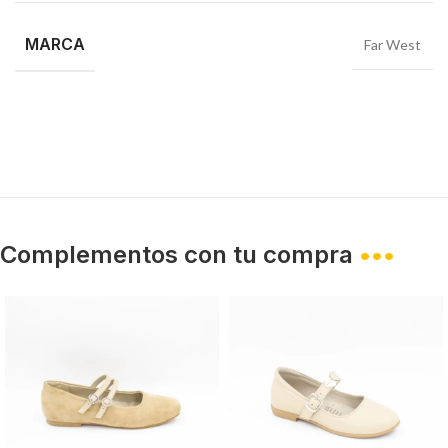
MARCA
Far West
Complementos con tu compra
•••