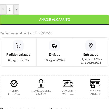
-
+
AÑADIR AL CARRITO
Entrega estimada — Hora Lima (GMT-5)
Pedido realizado
Enviado
Entregado
12, agosto 2026 -
08, agosto 2026
10, agosto 2026
13, agosto 2026
TODAS LAS
TIENDA
TRANSACCIONES
ENVÍOS EN
TARJETAS
PERUANA
SEGURAS
24 HORAS