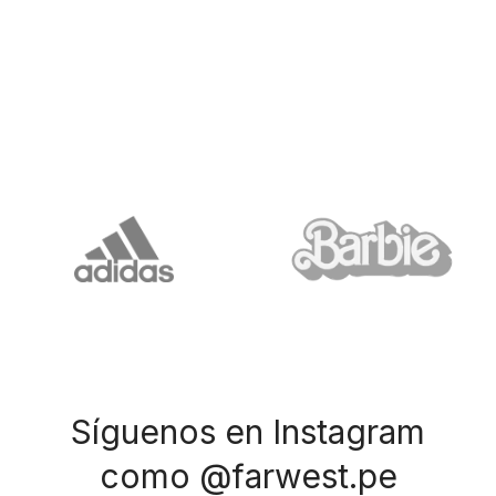
Síguenos en Instagram
como @farwest.pe