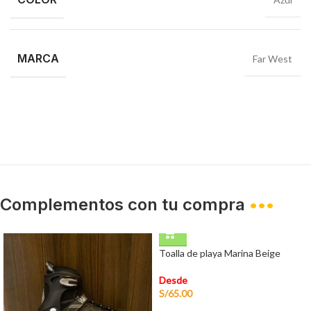
MARCA
Far West
Complementos con tu compra
•••
Toalla de playa Marina Beige
Desde
S/
65.00