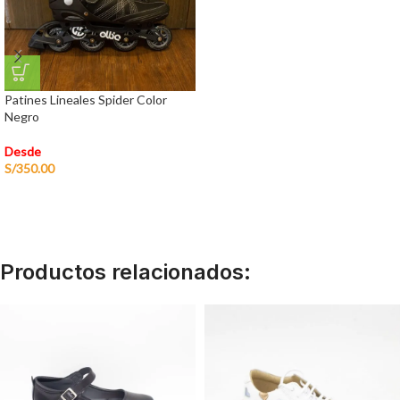
Patines Lineales Spider Color
Negro
Desde
S/
350.00
Productos relacionados: