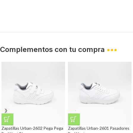
Complementos con tu compra
•••
Zapatillas Urban-2602 Pega Pega
Zapatillas Urban-2601 Pasadores