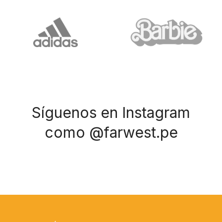
Síguenos en Instagram
como @farwest.pe