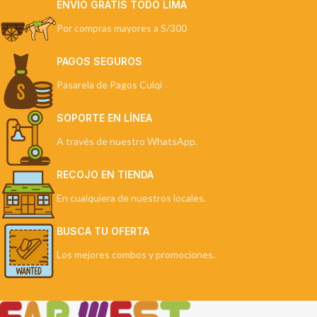
ENVÍO GRATIS TODO LIMA
Por compras mayores a S/300
PAGOS SEGUROS
Pasarela de Pagos Culqi
SOPORTE EN LÍNEA
A través de nuestro WhatsApp.
RECOJO EN TIENDA
En cualquiera de nuestros locales.
BUSCA TU OFERTA
Los mejores combos y promociones.