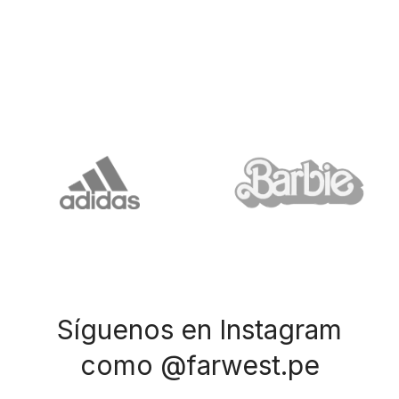
Síguenos en Instagram
como @farwest.pe