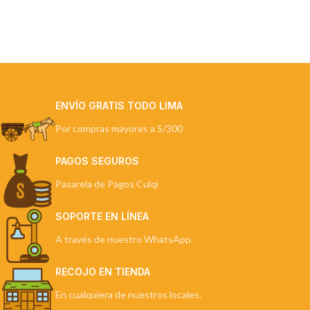
ENVÍO GRATIS TODO LIMA
Por compras mayores a S/300
PAGOS SEGUROS
Pasarela de Pagos Culqi
SOPORTE EN LÍNEA
A través de nuestro WhatsApp.
RECOJO EN TIENDA
En cualquiera de nuestros locales.