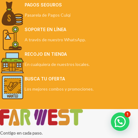
PAGOS SEGUROS
Pasarela de Pagos Culqi
SOPORTE EN LÍNEA
A través de nuestro WhatsApp.
RECOJO EN TIENDA
En cualquiera de nuestros locales.
BUSCA TU OFERTA
Los mejores combos y promociones.
1
Contigo en cada paso.