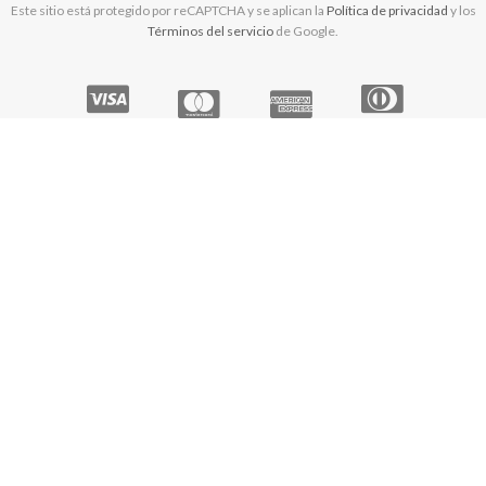
Este sitio está protegido por reCAPTCHA y se aplican la
Política de privacidad
y los
Términos del servicio
de Google.