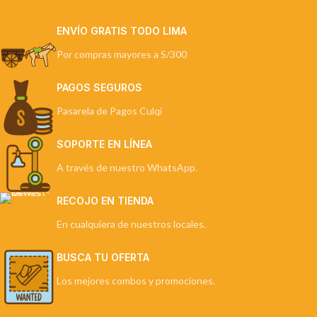
ENVÍO GRATIS TODO LIMA
Por compras mayores a S/300
PAGOS SEGUROS
Pasarela de Pagos Culqi
SOPORTE EN LÍNEA
A través de nuestro WhatsApp.
RECOJO EN TIENDA
En cualquiera de nuestros locales.
BUSCA TU OFERTA
Los mejores combos y promociones.