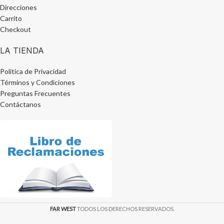
Direcciones
Carrito
Checkout
LA TIENDA
Política de Privacidad
Términos y Condiciones
Preguntas Frecuentes
Contáctanos
FAR WEST
TODOS LOS DERECHOS RESERVADOS.