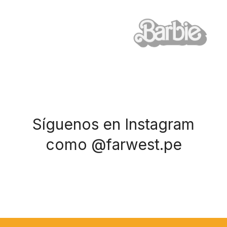
Síguenos en Instagram
como @farwest.pe