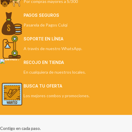
Por compras mayores a S/300
PAGOS SEGUROS
Pasarela de Pagos Culqi
SOPORTE EN LÍNEA
A través de nuestro WhatsApp.
RECOJO EN TIENDA
En cualquiera de nuestros locales.
BUSCA TU OFERTA
Los mejores combos y promociones.
Contigo en cada paso.