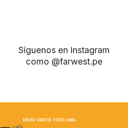
Síguenos en Instagram
como @farwest.pe
ENVÍO GRATIS TODO LIMA