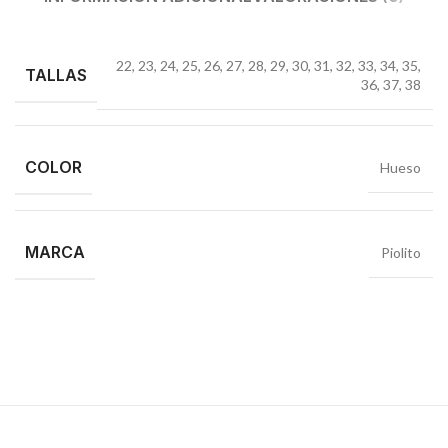
22
,
23
,
24
,
25
,
26
,
27
,
28
,
29
,
30
,
31
,
32
,
33
,
34
,
35
,
TALLAS
36
,
37
,
38
COLOR
Hueso
MARCA
Piolito