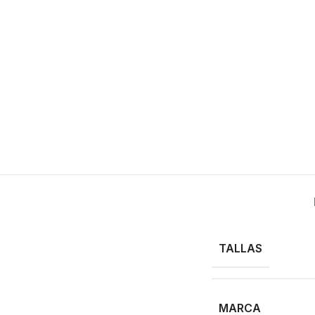
TALLAS
MARCA