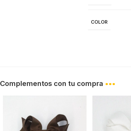
COLOR
Complementos con tu compra
•••