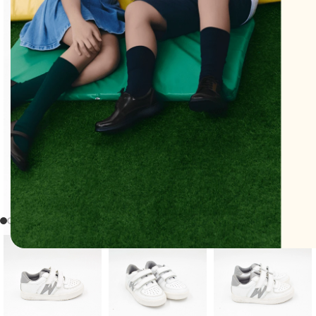
Clic para ampliar