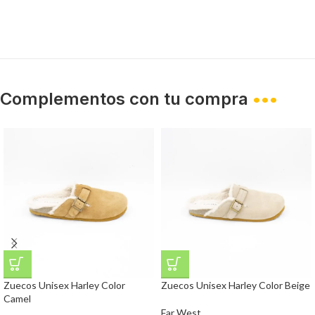
Complementos con tu compra
•••
Zuecos Unisex Harley Color
Zuecos Unisex Harley Color Beige
Camel
Far West