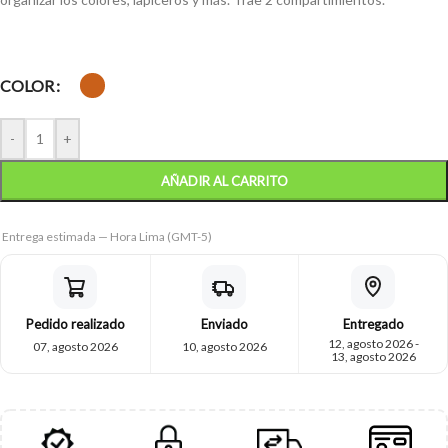
COLOR
-
+
AÑADIR AL CARRITO
Entrega estimada — Hora Lima (GMT-5)
Pedido realizado
Enviado
Entregado
12, agosto 2026 -
07, agosto 2026
10, agosto 2026
13, agosto 2026