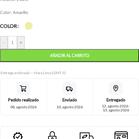
Color: Amarillo
COLOR
-
+
AÑADIR AL CARRITO
Entrega estimada — Hora Lima (GMT-5)
Pedido realizado
Enviado
Entregado
12, agosto 2026 -
08, agosto 2026
10, agosto 2026
13, agosto 2026