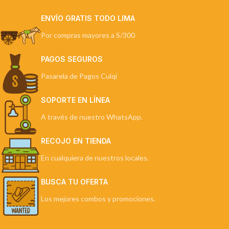
ENVÍO GRATIS TODO LIMA
Por compras mayores a S/300
PAGOS SEGUROS
Pasarela de Pagos Culqi
SOPORTE EN LÍNEA
A través de nuestro WhatsApp.
RECOJO EN TIENDA
En cualquiera de nuestros locales.
BUSCA TU OFERTA
Los mejores combos y promociones.