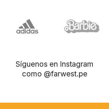
Síguenos en Instagram
como @farwest.pe