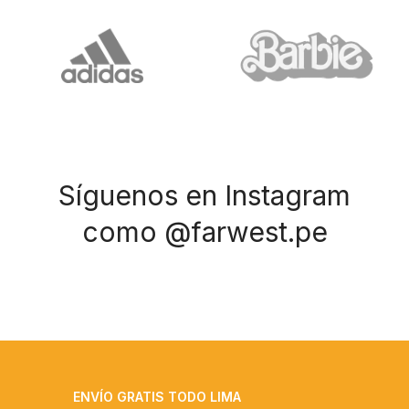
Síguenos en Instagram
como @farwest.pe
ENVÍO GRATIS TODO LIMA