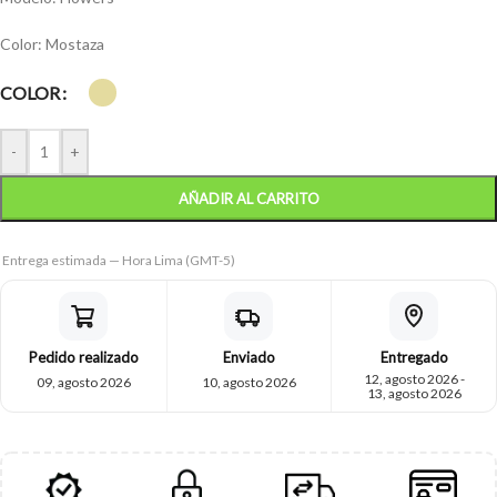
Color: Mostaza
COLOR
-
+
AÑADIR AL CARRITO
Entrega estimada — Hora Lima (GMT-5)
Pedido realizado
Enviado
Entregado
12, agosto 2026 -
09, agosto 2026
10, agosto 2026
13, agosto 2026