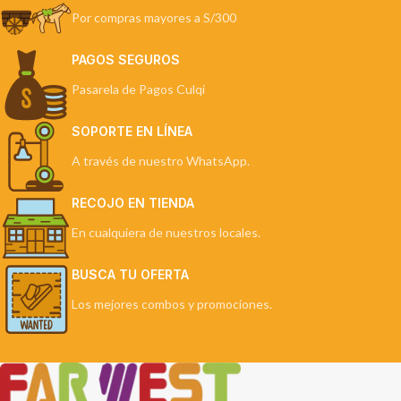
Por compras mayores a S/300
PAGOS SEGUROS
Pasarela de Pagos Culqi
SOPORTE EN LÍNEA
A través de nuestro WhatsApp.
RECOJO EN TIENDA
En cualquiera de nuestros locales.
BUSCA TU OFERTA
Los mejores combos y promociones.