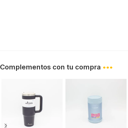
Complementos con tu compra
•••