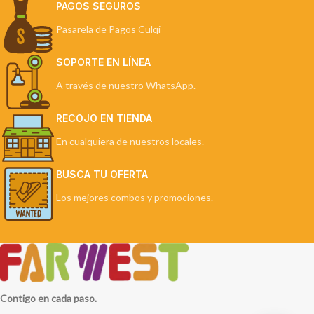
PAGOS SEGUROS
Pasarela de Pagos Culqi
SOPORTE EN LÍNEA
A través de nuestro WhatsApp.
RECOJO EN TIENDA
En cualquiera de nuestros locales.
BUSCA TU OFERTA
Los mejores combos y promociones.
Contigo en cada paso.