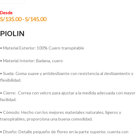
Desde
S/
135.00
-
S/
145.00
PIOLIN
• Material Exterior: 100% Cuero transpirable
• Material Interior: Badana, cuero
• Suela: Goma suave y antideslizante con resistencia al deslizamiento y
flexibilidad.
• Cierre: Correa con velcro para ajustar a la medida adecuada con mayor
facilidad.
• Cómodo: Hecho con los mejores materiales naturales, ligeros y
transpirables, proporciona una buena comodidad.
• Diseño: Detalle pequeño de flores en la parte superior, cuenta con