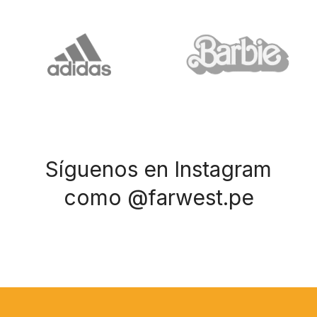
Síguenos en Instagram
como @farwest.pe