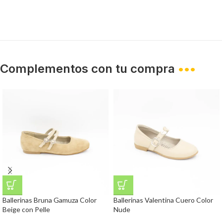
Complementos con tu compra
•••
Ballerinas Bruna Gamuza Color
Ballerinas Valentina Cuero Color
Beige con Pelle
Nude