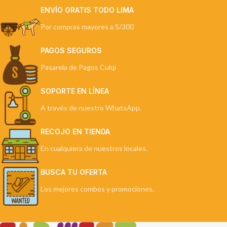
ENVÍO GRATIS TODO LIMA
Por compras mayores a S/300
PAGOS SEGUROS
Pasarela de Pagos Culqi
SOPORTE EN LÍNEA
A través de nuestro WhatsApp.
RECOJO EN TIENDA
En cualquiera de nuestros locales.
BUSCA TU OFERTA
Los mejores combos y promociones.