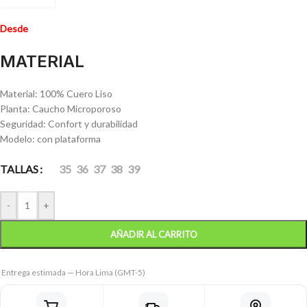
Desde
MATERIAL
Material: 100% Cuero Liso
Planta: Caucho Microporoso
Seguridad: Confort y durabilidad
Modelo: con plataforma
TALLAS
35
36
37
38
39
-
+
AÑADIR AL CARRITO
Entrega estimada — Hora Lima (GMT-5)