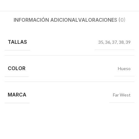
INFORMACIÓN ADICIONAL
VALORACIONES (0)
TALLAS
35
,
36
,
37
,
38
,
39
COLOR
Hueso
MARCA
Far West