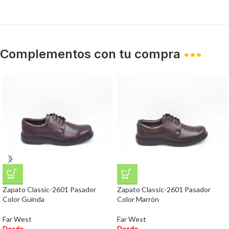
Complementos con tu compra
•••
Zapato Classic-2601 Pasador
Zapato Classic-2601 Pasador
Color Guinda
Color Marrón
Far West
Far West
Desde
Desde