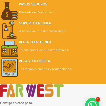
PAGOS SEGUROS
Pasarela de Pagos Culqi
SOPORTE EN LÍNEA
A través de nuestro WhatsApp.
RECOJO EN TIENDA
En cualquiera de nuestros locales.
BUSCA TU OFERTA
Los mejores combos y promociones.
1
Contigo en cada paso.