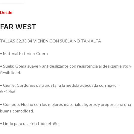
Desde
FAR WEST
TALLAS 32,33,34 VIENEN CON SUELA NO TAN ALTA
• Material Exterior: Cuero
• Suela: Goma suave y antideslizante con resistencia al deslizamiento y
flexibilidad.
• Cierre: Cordones para ajustar a la medida adecuada con mayor
facilidad.
• Cómodo: Hecho con los mejores materiales ligeros y proporciona una
buena comodidad.
• Lindo para usar en todo el año.