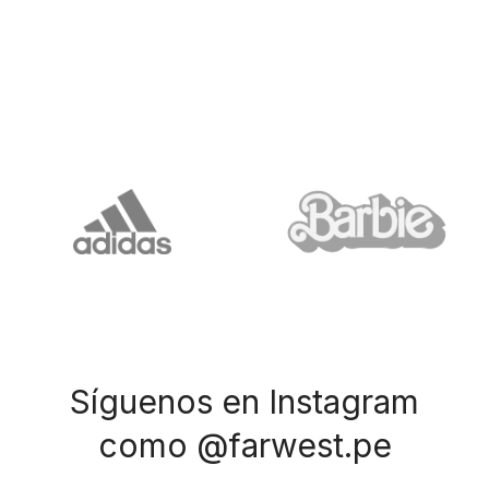
Síguenos en Instagram
como @farwest.pe