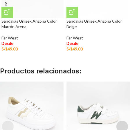
Sandalias Unisex Arizona Color
Sandalias Unisex Arizona Color
Marrón Arena
Beige
Far West
Far West
Desde
Desde
S/
149.00
S/
149.00
Productos relacionados: