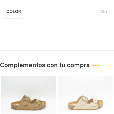
COLOR
Gris
Complementos con tu compra
•••