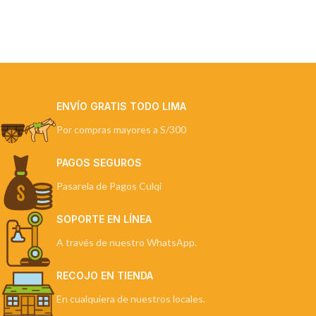
ENVÍO GRATIS TODO LIMA
Por compras mayores a S/300
PAGOS SEGUROS
Pasarela de Pagos Culqi
SOPORTE EN LÍNEA
A través de nuestro WhatsApp.
RECOJO EN TIENDA
En cualquiera de nuestros locales.