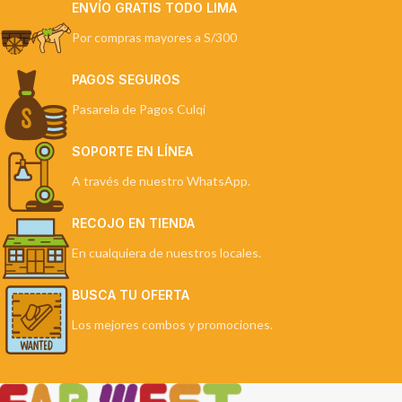
ENVÍO GRATIS TODO LIMA
Por compras mayores a S/300
PAGOS SEGUROS
Pasarela de Pagos Culqi
SOPORTE EN LÍNEA
A través de nuestro WhatsApp.
RECOJO EN TIENDA
En cualquiera de nuestros locales.
BUSCA TU OFERTA
Los mejores combos y promociones.