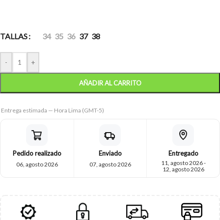
TALLAS
34
35
36
37
38
-
+
AÑADIR AL CARRITO
Entrega estimada — Hora Lima (GMT-5)
Pedido realizado
Enviado
Entregado
11, agosto 2026 -
06, agosto 2026
07, agosto 2026
12, agosto 2026