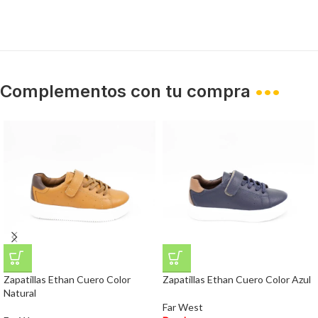
Complementos con tu compra
•••
Zapatillas Ethan Cuero Color
Zapatillas Ethan Cuero Color Azul
Natural
Far West