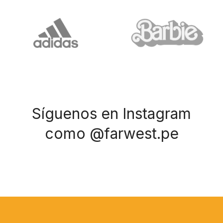
Síguenos en Instagram
como @farwest.pe