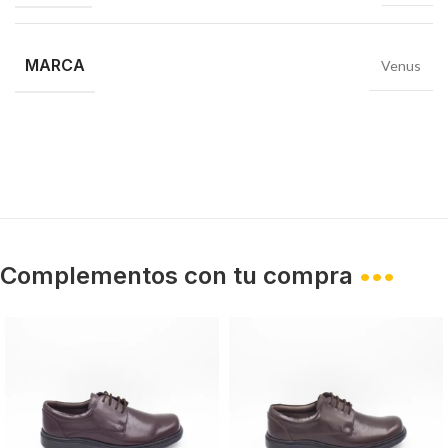
MARCA
Venus
Complementos con tu compra
•••