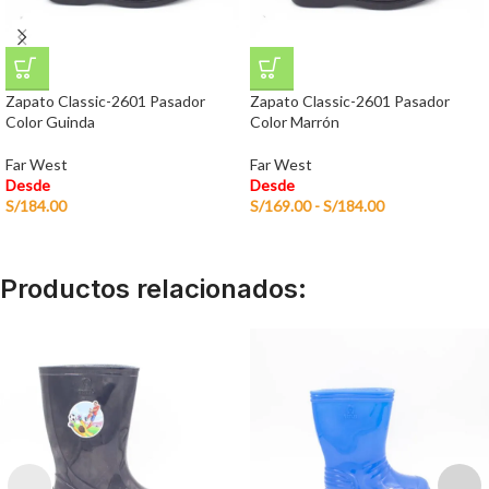
Zapato Classic-2601 Pasador
Zapato Classic-2601 Pasador
Color Guinda
Color Marrón
Far West
Far West
Desde
Desde
S/
184.00
S/
169.00
-
S/
184.00
Productos relacionados: