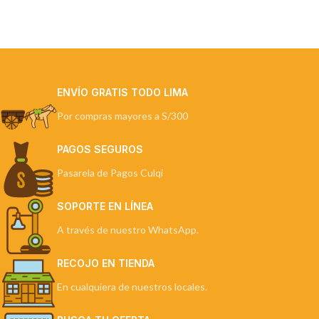
ENVÍO GRATIS TODO LIMA
Por compras mayores a S/300
PAGOS SEGUROS
Pasarela de Pagos Culqi
SOPORTE EN LÍNEA
A través de nuestro WhatsApp.
RECOJO EN TIENDA
En cualquiera de nuestros locales.