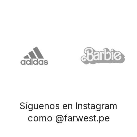
Síguenos en Instagram
como @farwest.pe