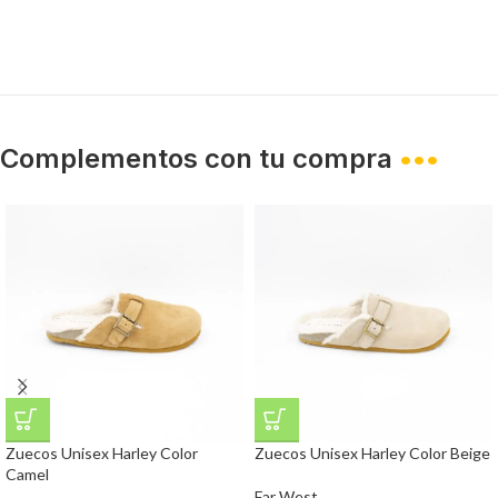
Complementos con tu compra
•••
Zuecos Unisex Harley Color
Zuecos Unisex Harley Color Beige
Camel
Far West