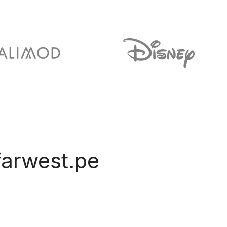
arwest.pe