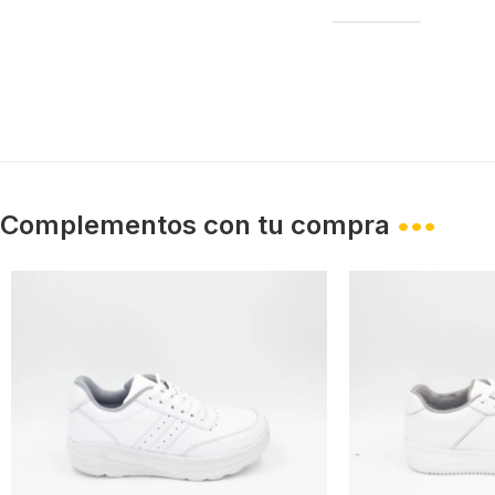
Complementos con tu compra
•••