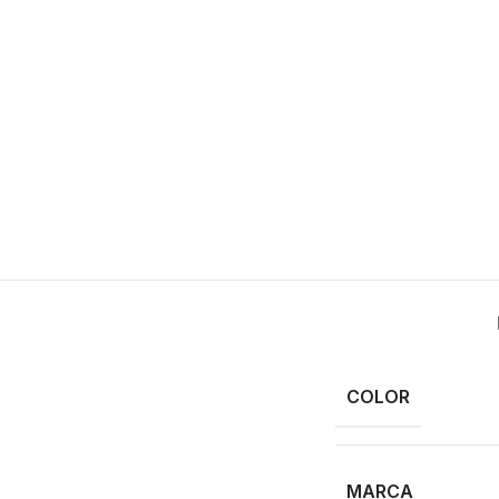
COLOR
MARCA