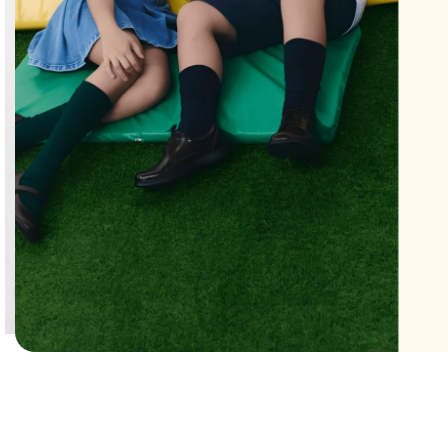
Clic para ampliar