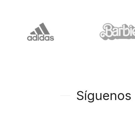
Síguenos