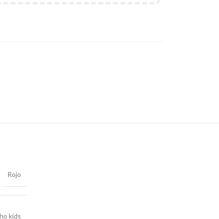
Rojo
ho kids