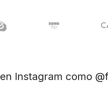
 en Instagram como @f