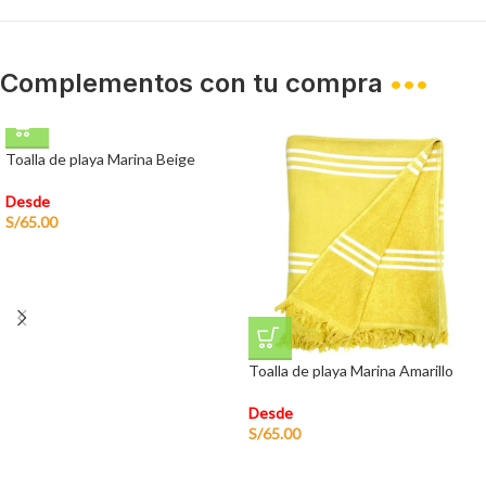
Complementos con tu compra
•••
Toalla de playa Marina Beige
Desde
S/
65.00
Toalla de playa Marina Amarillo
Desde
S/
65.00