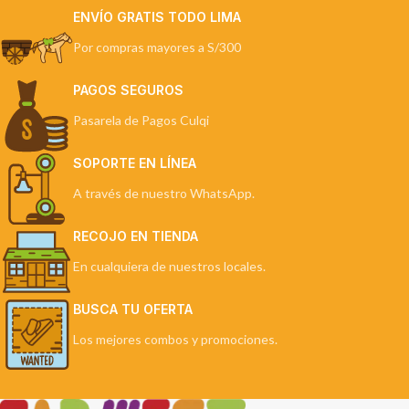
ENVÍO GRATIS TODO LIMA
Por compras mayores a S/300
PAGOS SEGUROS
Pasarela de Pagos Culqi
SOPORTE EN LÍNEA
A través de nuestro WhatsApp.
RECOJO EN TIENDA
En cualquiera de nuestros locales.
BUSCA TU OFERTA
Los mejores combos y promociones.