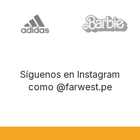
Síguenos en Instagram
como @farwest.pe