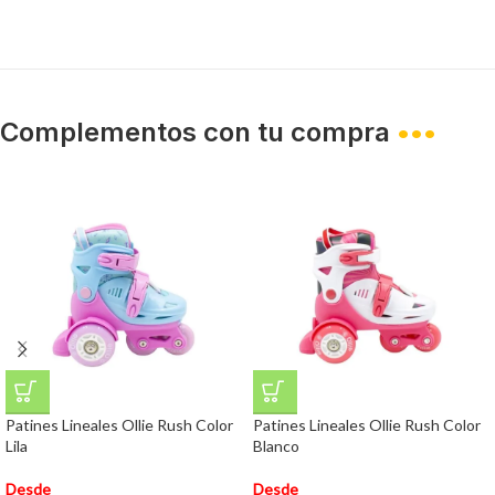
Complementos con tu compra
•••
Patines Lineales Ollie Rush Color
Patines Lineales Ollie Rush Color
Lila
Blanco
Desde
Desde