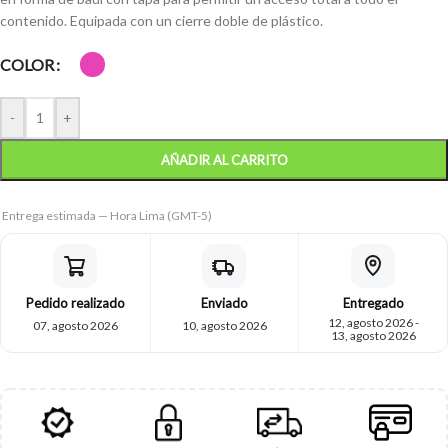
contenido. Equipada con un cierre doble de plástico.
COLOR
-
+
AÑADIR AL CARRITO
Entrega estimada — Hora Lima (GMT-5)
Pedido realizado
Enviado
Entregado
12, agosto 2026 -
07, agosto 2026
10, agosto 2026
13, agosto 2026