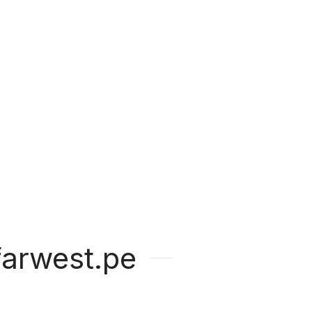
arwest.pe