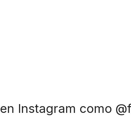
 en Instagram como @f