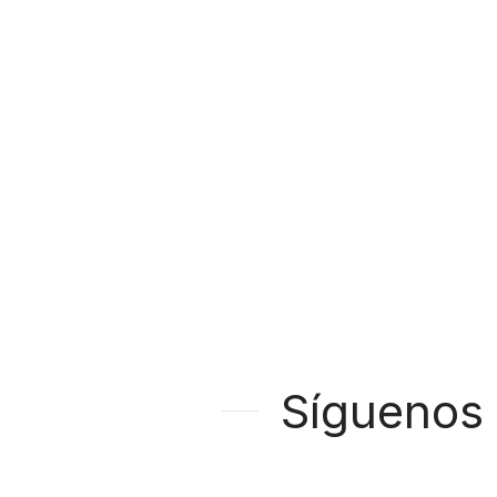
Síguenos