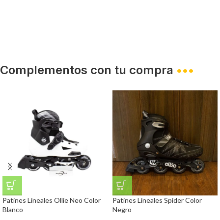
Complementos con tu compra
•••
Patines Lineales Ollie Neo Color
Patines Lineales Spider Color
Blanco
Negro