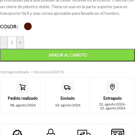
un cierre de plástico doble. Tiene un asa en la parte superior para un
transporte fácil y una correa ajustable para llevarla en el hombro.
COLOR
-
+
AÑADIR AL CARRITO
Entrega estimada — Hora Lima (GMT-5)
Pedido realizado
Enviado
Entregado
12, agosto 2026 -
08, agosto 2026
10, agosto 2026
13, agosto 2026