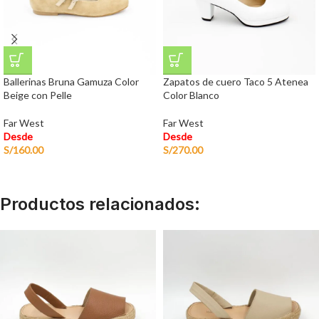
Ballerinas Bruna Gamuza Color
Zapatos de cuero Taco 5 Atenea
Beige con Pelle
Color Blanco
Far West
Far West
Desde
Desde
S/
160.00
S/
270.00
Productos relacionados: