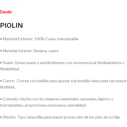
Desde
PIOLIN
• Material Exterior: 100% Cuero transpirable
• Material Interior: Badana, cuero
• Suela: Goma suave y antideslizante con resistencia al deslizamiento y
flexibilidad.
• Cierre: Correa con hebilla para ajustar a la medida adecuada con mayor
facilidad.
• Cómodo: Hecho con los mejores materiales naturales, ligeros y
transpirables, proporciona una buena comodidad.
• Diseño: Tipo canastilla para mayor protección de los pies de tu hija.