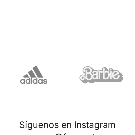
Síguenos en Instagram