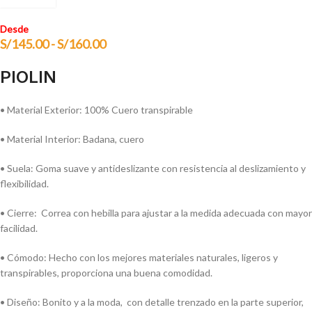
Desde
S/
145.00
-
S/
160.00
PIOLIN
• Material Exterior: 100% Cuero transpirable
• Material Interior: Badana, cuero
• Suela: Goma suave y antideslizante con resistencia al deslizamiento y
flexibilidad.
• Cierre: Correa con hebilla para ajustar a la medida adecuada con mayor
facilidad.
• Cómodo: Hecho con los mejores materiales naturales, ligeros y
transpirables, proporciona una buena comodidad.
• Diseño: Bonito y a la moda, con detalle trenzado en la parte superior,