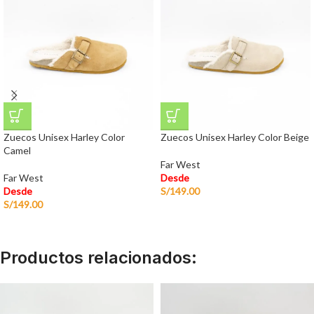
Zuecos Unisex Harley Color
Zuecos Unisex Harley Color Beige
Camel
Far West
Far West
Desde
Desde
S/
149.00
S/
149.00
Productos relacionados: