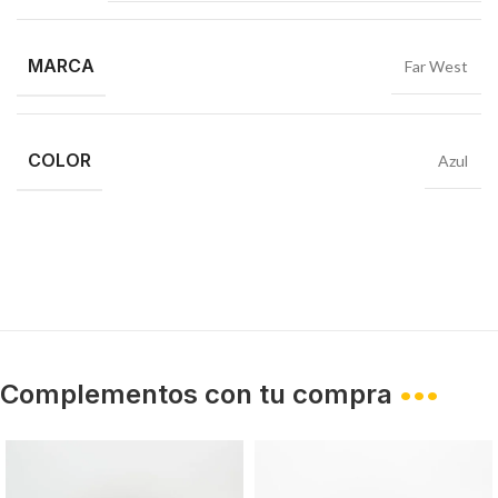
MARCA
Far West
COLOR
Azul
Complementos con tu compra
•••