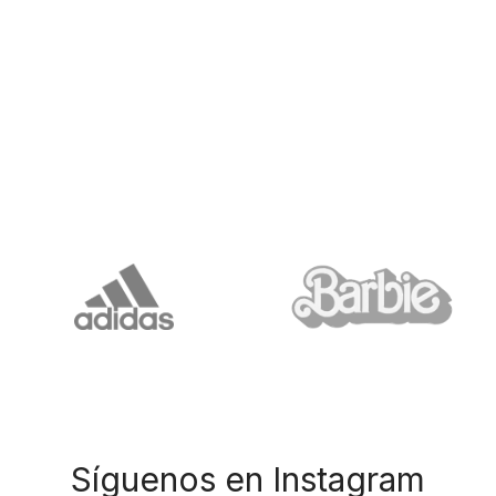
Síguenos en Instagram