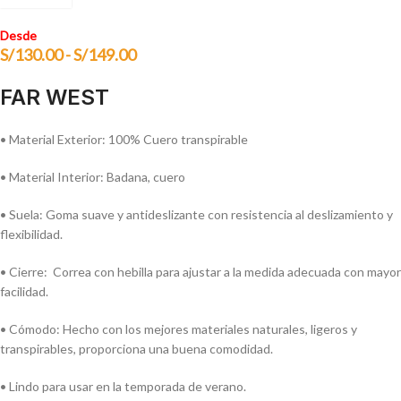
Desde
S/
130.00
-
S/
149.00
FAR WEST
• Material Exterior: 100% Cuero transpirable
• Material Interior: Badana, cuero
• Suela: Goma suave y antideslizante con resistencia al deslizamiento y
flexibilidad.
• Cierre: Correa con hebilla para ajustar a la medida adecuada con mayor
facilidad.
• Cómodo: Hecho con los mejores materiales naturales, ligeros y
transpirables, proporciona una buena comodidad.
• Lindo para usar en la temporada de verano.