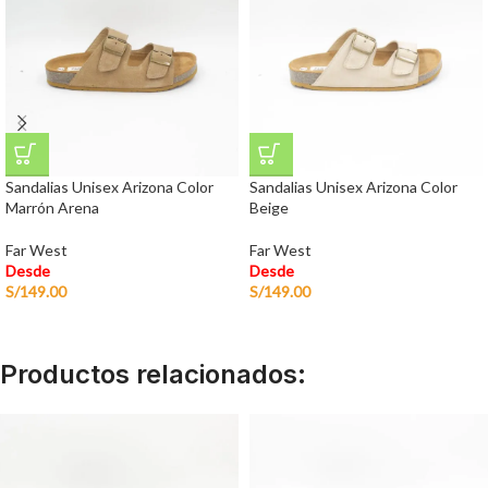
Sandalias Unisex Arizona Color
Sandalias Unisex Arizona Color
Marrón Arena
Beige
Far West
Far West
Desde
Desde
S/
149.00
S/
149.00
Productos relacionados: