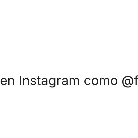
 en Instagram como @f