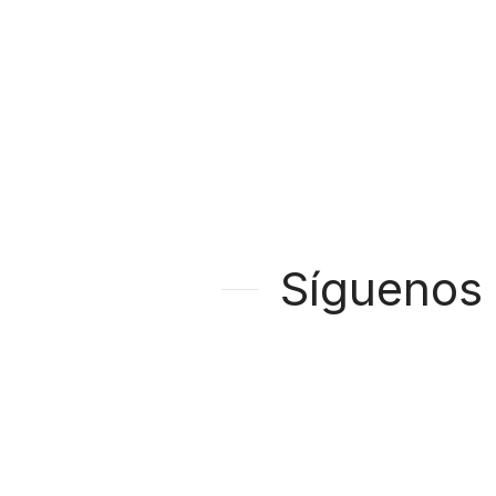
Síguenos