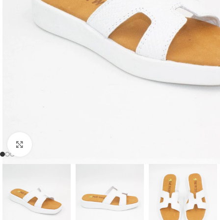
Clic para ampliar