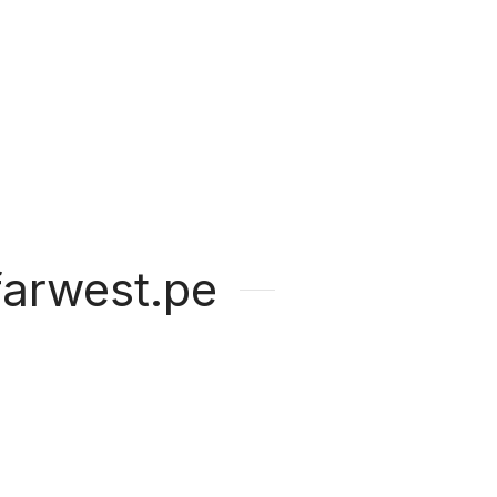
arwest.pe