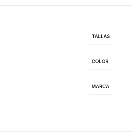
TALLAS
COLOR
MARCA