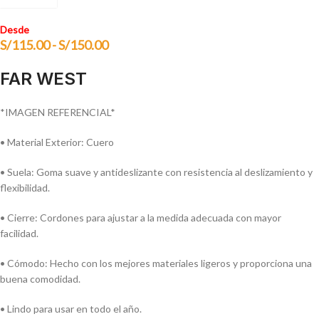
Desde
S/
115.00
-
S/
150.00
FAR WEST
*IMAGEN REFERENCIAL*
• Material Exterior: Cuero
• Suela: Goma suave y antideslizante con resistencia al deslizamiento y
flexibilidad.
• Cierre: Cordones para ajustar a la medida adecuada con mayor
facilidad.
• Cómodo: Hecho con los mejores materiales ligeros y proporciona una
buena comodidad.
• Lindo para usar en todo el año.