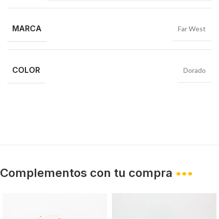
MARCA
Far West
COLOR
Dorado
Complementos con tu compra
•••