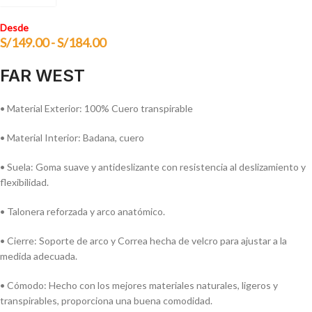
Desde
S/
149.00
-
S/
184.00
FAR WEST
• Material Exterior: 100% Cuero transpirable
• Material Interior: Badana, cuero
• Suela: Goma suave y antideslizante con resistencia al deslizamiento y
flexibilidad.
• Talonera reforzada y arco anatómico.
• Cierre: Soporte de arco y Correa hecha de velcro para ajustar a la
medida adecuada.
• Cómodo: Hecho con los mejores materiales naturales, ligeros y
transpirables, proporciona una buena comodidad.