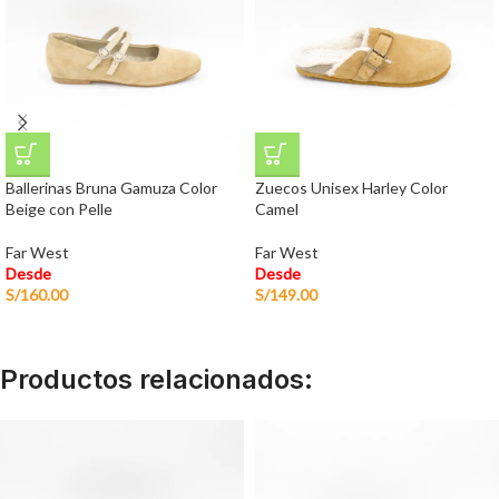
Ballerinas Bruna Gamuza Color
Zuecos Unisex Harley Color
Beige con Pelle
Camel
Far West
Far West
Desde
Desde
S/
160.00
S/
149.00
Productos relacionados: