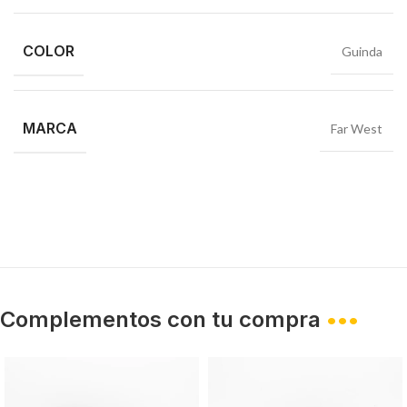
COLOR
Guinda
MARCA
Far West
Complementos con tu compra
•••