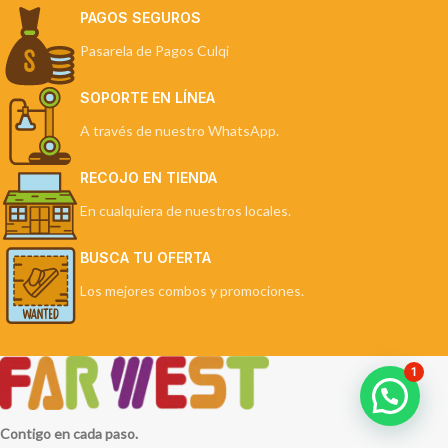
PAGOS SEGUROS
Pasarela de Pagos Culqi
SOPORTE EN LÍNEA
A través de nuestro WhatsApp.
RECOJO EN TIENDA
En cualquiera de nuestros locales.
BUSCA TU OFERTA
Los mejores combos y promociones.
1
Contigo en cada paso.