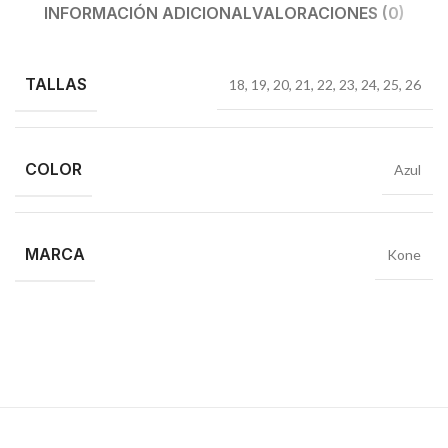
INFORMACIÓN ADICIONAL
VALORACIONES (0)
TALLAS
18
,
19
,
20
,
21
,
22
,
23
,
24
,
25
,
26
COLOR
Azul
MARCA
Kone