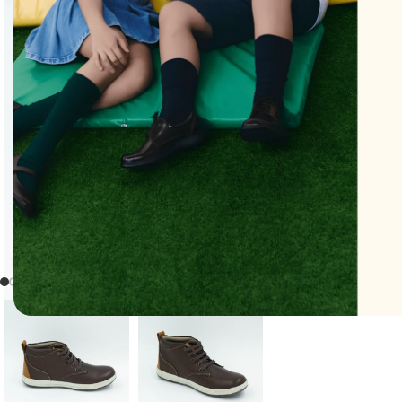
Clic para ampliar