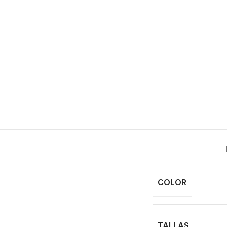
COLOR
TALLAS