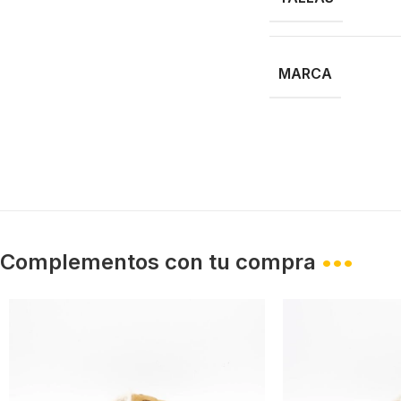
MARCA
Complementos con tu compra
•••