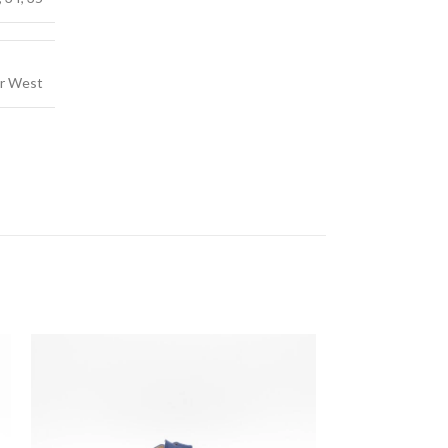
ar West