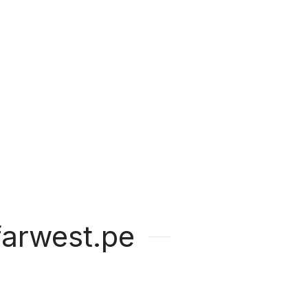
arwest.pe