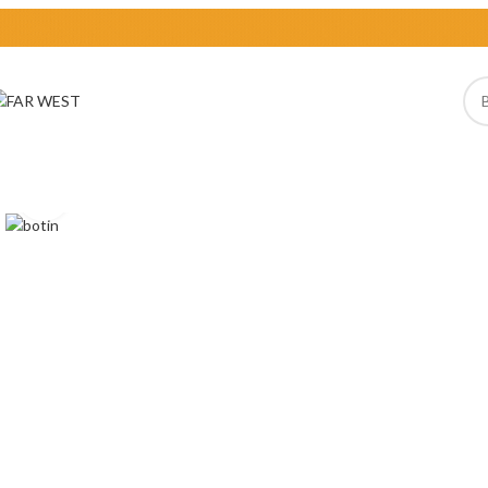
Clic para ampliar