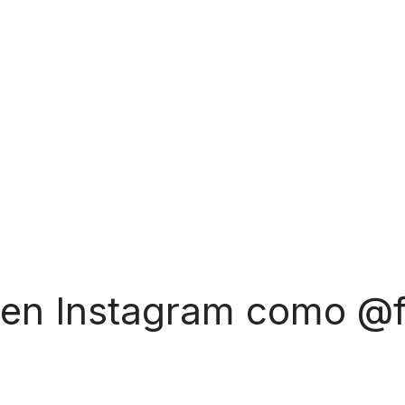
 en Instagram como @f