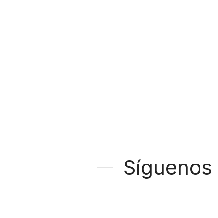
Síguenos