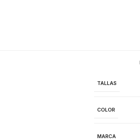
TALLAS
COLOR
MARCA