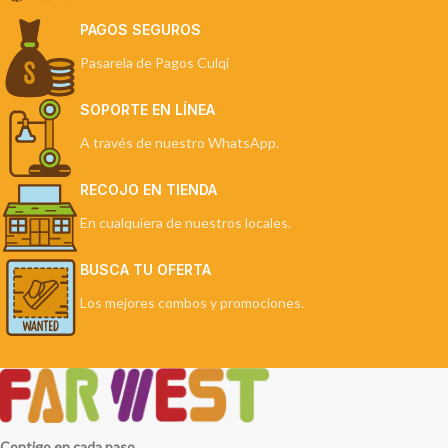
PAGOS SEGUROS
Pasarela de Pagos Culqi
SOPORTE EN LÍNEA
A través de nuestro WhatsApp.
RECOJO EN TIENDA
En cualquiera de nuestros locales.
BUSCA TU OFERTA
Los mejores combos y promociones.
Contigo en cada paso.