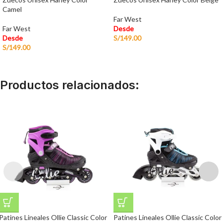
Camel
Far West
Far West
Desde
Desde
S/
149.00
S/
149.00
Productos relacionados:
Patines Lineales Ollie Classic Color
Patines Lineales Ollie Classic Color