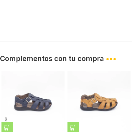
Complementos con tu compra
•••