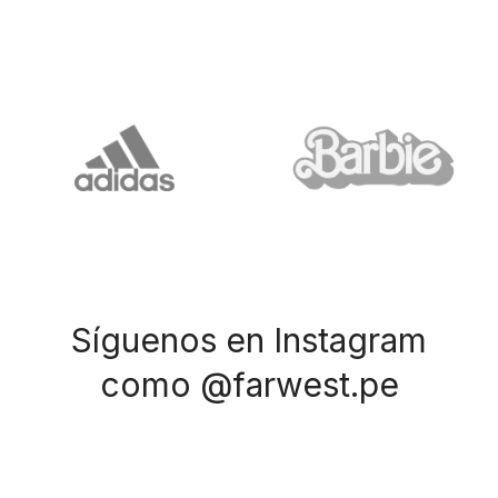
Síguenos en Instagram
como @farwest.pe