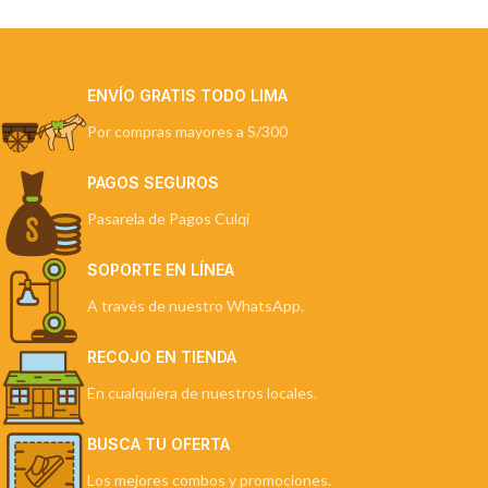
ENVÍO GRATIS TODO LIMA
Por compras mayores a S/300
PAGOS SEGUROS
Pasarela de Pagos Culqi
SOPORTE EN LÍNEA
A través de nuestro WhatsApp.
RECOJO EN TIENDA
En cualquiera de nuestros locales.
BUSCA TU OFERTA
Los mejores combos y promociones.