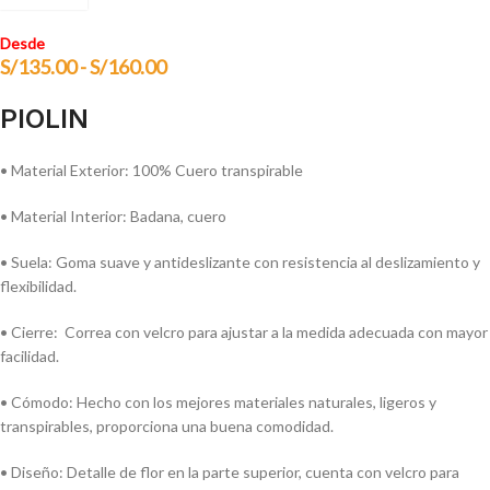
Desde
S/
135.00
-
S/
160.00
PIOLIN
• Material Exterior: 100% Cuero transpirable
• Material Interior: Badana, cuero
• Suela: Goma suave y antideslizante con resistencia al deslizamiento y
flexibilidad.
• Cierre: Correa con velcro para ajustar a la medida adecuada con mayor
facilidad.
• Cómodo: Hecho con los mejores materiales naturales, ligeros y
transpirables, proporciona una buena comodidad.
• Diseño: Detalle de flor en la parte superior, cuenta con velcro para