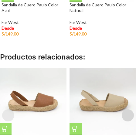
Sandalia de Cuero Paulo Color
Sandalia de Cuero Paulo Color
Azul
Natural
Far West
Far West
Desde
Desde
S/
149.00
S/
149.00
Productos relacionados: