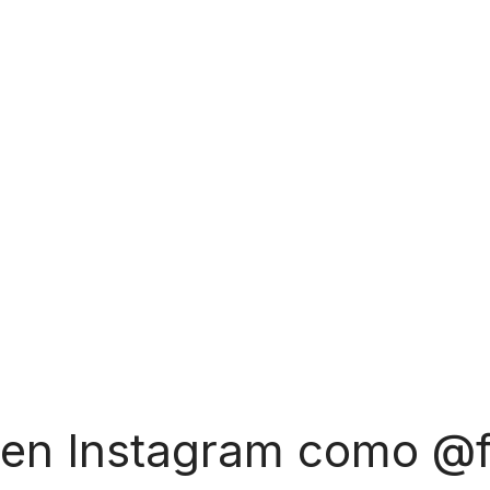
 en Instagram como @f