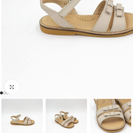
Clic para ampliar