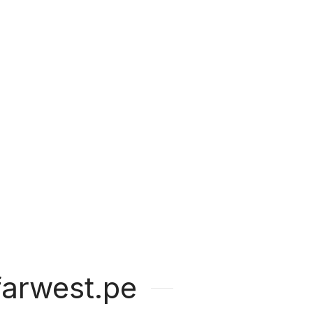
arwest.pe