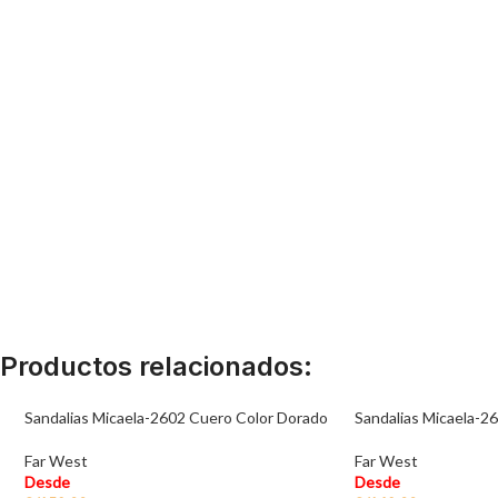
Productos relacionados:
Sandalias Micaela-2602 Cuero Color Dorado
Sandalias Micaela-26
Far West
Far West
Desde
Desde