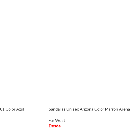
01 Color Azul
Sandalias Unisex Arizona Color Marrón Arena
Far West
Desde