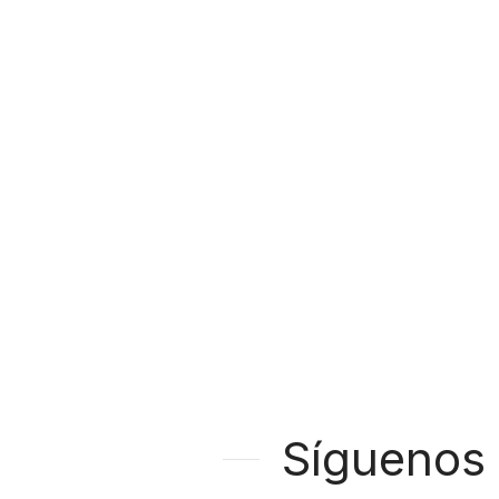
Síguenos