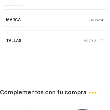
MARCA
Far West
TALLAS
19
,
20
,
21
,
22
Complementos con tu compra
•••