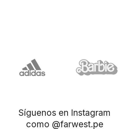
Síguenos en Instagram
como @farwest.pe