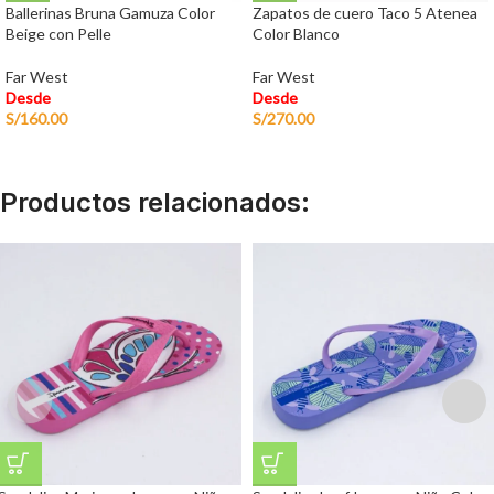
Ballerinas Bruna Gamuza Color
Zapatos de cuero Taco 5 Atenea
Beige con Pelle
Color Blanco
Far West
Far West
Desde
Desde
S/
160.00
S/
270.00
Productos relacionados: