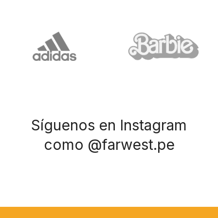
Síguenos en Instagram
como @farwest.pe