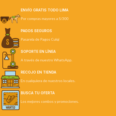
ENVÍO GRATIS TODO LIMA
Por compras mayores a S/300
PAGOS SEGUROS
Pasarela de Pagos Culqi
SOPORTE EN LÍNEA
A través de nuestro WhatsApp.
RECOJO EN TIENDA
En cualquiera de nuestros locales.
BUSCA TU OFERTA
Los mejores combos y promociones.