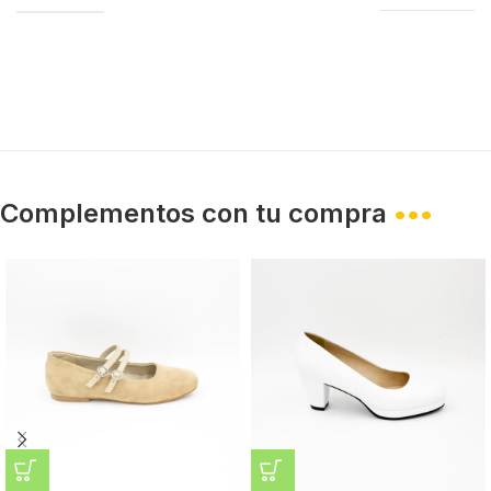
Complementos con tu compra
•••